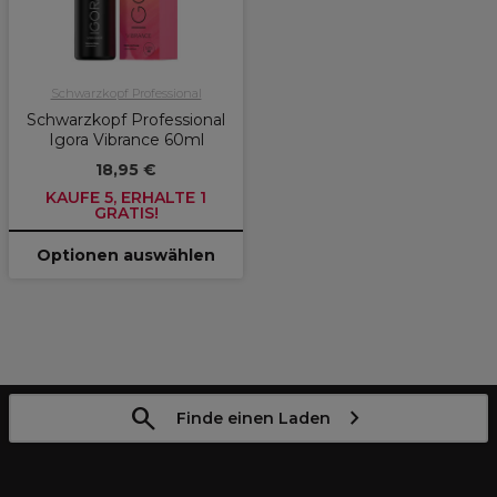
Schwarzkopf Professional
Schwarzkopf Professional
Igora Vibrance 60ml
18,95 €
KAUFE 5, ERHALTE 1
GRATIS!
Optionen auswählen
Finde einen Laden