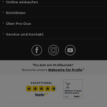
Online einkaufen
Richtlinien
Über Pro-Duo
Service und Kontakt
*Du bist ein Profikunde?
Besuche unsere
Webseite für Profis
.*