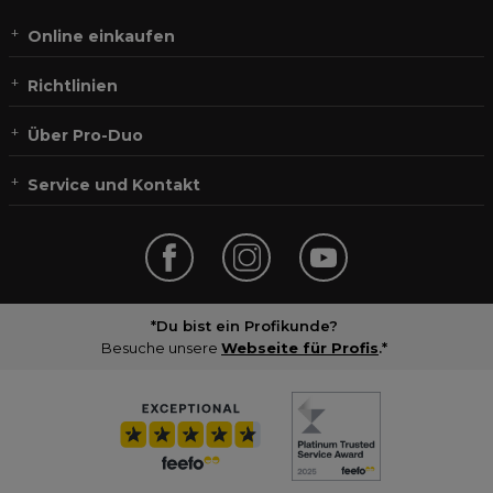
Online einkaufen
Richtlinien
Über Pro-Duo
Service und Kontakt
*Du bist ein Profikunde?
Besuche unsere
Webseite für Profis
.*