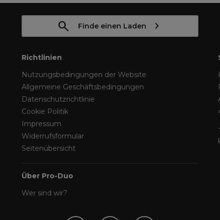
Finde einen Laden
Richtlinien
Nutzungsbedingungen der Website
Allgemeine Geschäftsbedingungen
Datenschutzrichtlinie
Cookie Politik
Impressum
Widerrufsformular
Seitenübersicht
Über Pro-Duo
Wer sind wir?