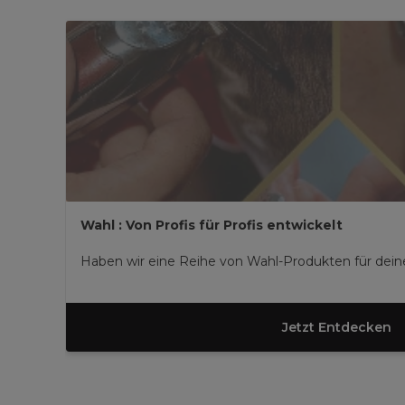
Wahl : Von Profis für Profis entwickelt
Haben wir eine Reihe von Wahl-Produkten für deine
Jetzt Entdecken