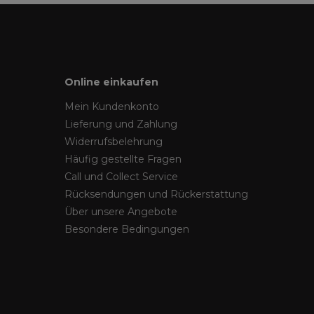
Online einkaufen
Mein Kundenkonto
Lieferung und Zahlung
Widerrufsbelehrung
Häufig gestellte Fragen
Call und Collect Service
Rücksendungen und Rückerstattung
Über unsere Angebote
Besondere Bedingungen