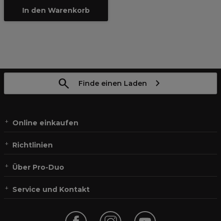
In den Warenkorb
Finde einen Laden
Online einkaufen
Richtlinien
Über Pro-Duo
Service und Kontakt