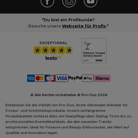
*Du bist ein Profikunde?
Besuche unsere
Webseite für Profis
.*
© Alle Rechte vorbehalten © Pro-Duo
2026
Entdecken Sie die Vielfalt von Pro-Duo, Ihrem führenden Anbieter für
Friseur- und Schönheitsprodukte. Unsere umfangreiche
Produktpalette umfasst alles von Haarpflege über Styling-Tools bis zu
professionellen Kosmetikartikeln, die den neuesten Trends
entsprechen. Ideal für Friseure und Beauty-Enthusiasten, die Wert auf
Qualität und Innovation legen.