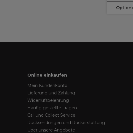
Option
Online einkaufen
Mein Kundenkonto
Lieferung und Zahlung
Widerrufsbelehrung
Häufig gestellte Fragen
Call und Collect Service
Rücksendungen und Rückerstattung
Über unsere Angebote