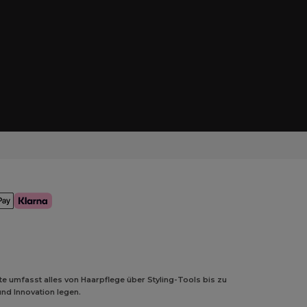
e umfasst alles von Haarpflege über Styling-Tools bis zu
und Innovation legen.