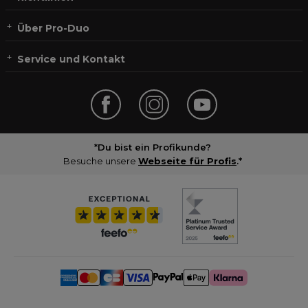
Über Pro-Duo
Service und Kontakt
*Du bist ein Profikunde?
Besuche unsere
Webseite für Profis
.*