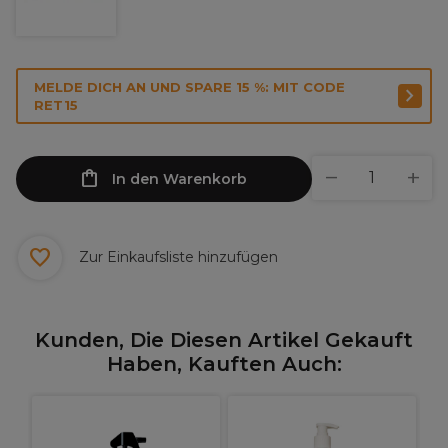
MELDE DICH AN UND SPARE 15 %: MIT CODE
RET15
In den Warenkorb
Zur Einkaufsliste hinzufügen
Kunden, Die Diesen Artikel Gekauft
Haben, Kauften Auch: