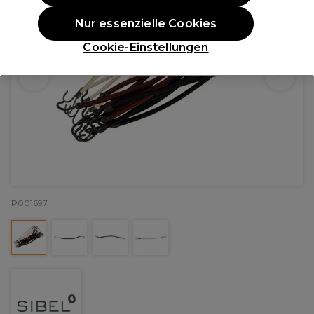
Nur essenzielle Cookies
Cookie-Einstellungen
P001697