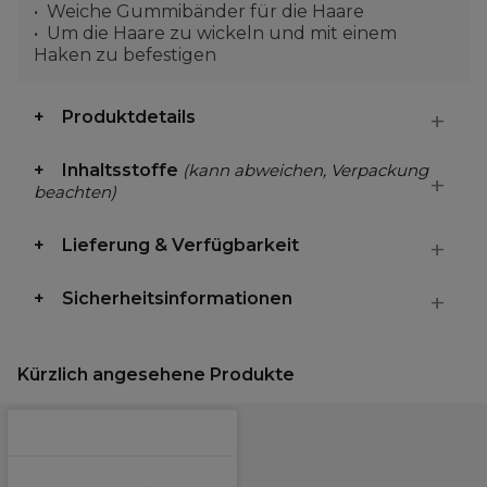
Weiche Gummibänder für die Haare
Um die Haare zu wickeln und mit einem
Haken zu befestigen
Produktdetails
Inhaltsstoffe
(kann abweichen, Verpackung
beachten)
Lieferung & Verfügbarkeit
Sicherheitsinformationen
Kürzlich angesehene Produkte