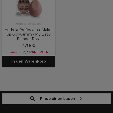
Andreia Professional
Andreia Professional Make-
up-Schwamm - My Baby
Blender Rosa
4,79 €
KAUFE 2, SPARE 20%
In den Warenkorb
Finde einen Laden