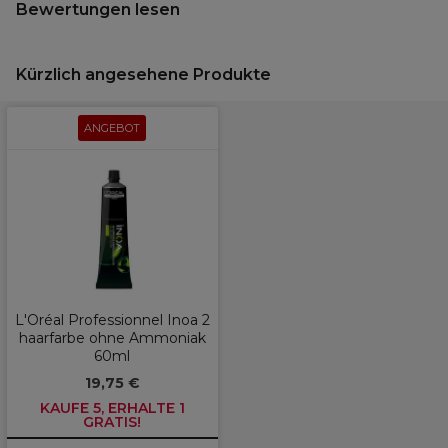
Bewertungen lesen
Kürzlich angesehene Produkte
ANGEBOT
L'Oréal Professionnel Inoa 2
haarfarbe ohne Ammoniak
60ml
19,75 €
KAUFE 5, ERHALTE 1
GRATIS!