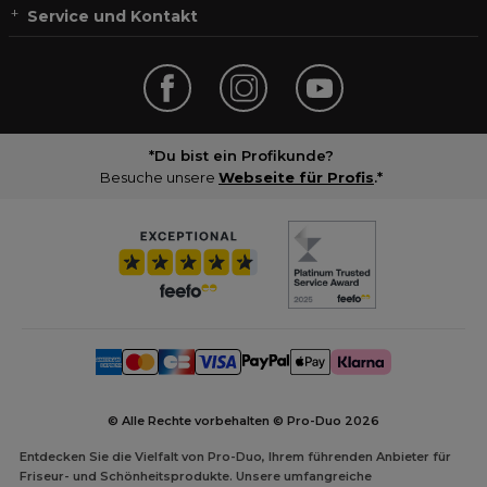
Service und Kontakt
*Du bist ein Profikunde?
Besuche unsere
Webseite für Profis
.*
© Alle Rechte vorbehalten © Pro-Duo
2026
Entdecken Sie die Vielfalt von Pro-Duo, Ihrem führenden Anbieter für
Friseur- und Schönheitsprodukte. Unsere umfangreiche