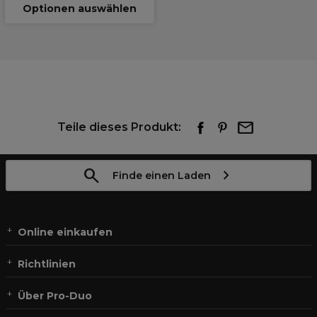
Optionen auswählen
Teile dieses Produkt:
Finde einen Laden
Online einkaufen
Richtlinien
Über Pro-Duo