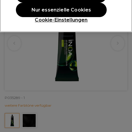
Nur essenzielle Cookies
Cookie-Einstellungen
P035289 - 1
weitere Farbtöne verfügbar