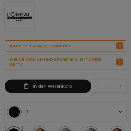
KAUFE 5, ERHALTE 1 GRATIS!
MELDE DICH AN UND SPARE 15 %: MIT CODE
RET15
In den Warenkorb
1