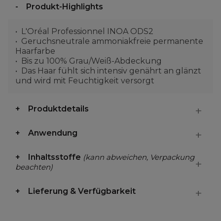
Produkt-Highlights
L'Oréal Professionnel INOA ODS2
Geruchsneutrale ammoniakfreie permanente
Haarfarbe
Bis zu 100% Grau/Weiß-Abdeckung
Das Haar fühlt sich intensiv genährt an glänzt
und wird mit Feuchtigkeit versorgt
Produktdetails
Anwendung
Inhaltsstoffe
(kann abweichen, Verpackung
beachten)
Lieferung & Verfügbarkeit