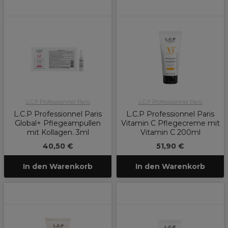
L.C.P Professionnel Paris
L.C.P Professionnel Paris
L.C.P Professionnel Paris
L.C.P Professionnel Paris
Global+ Pflegeampullen
Vitamin C Pflegecreme mit
mit Kollagen. 3ml
Vitamin C 200ml
40,50 €
51,90 €
In den Warenkorb
In den Warenkorb