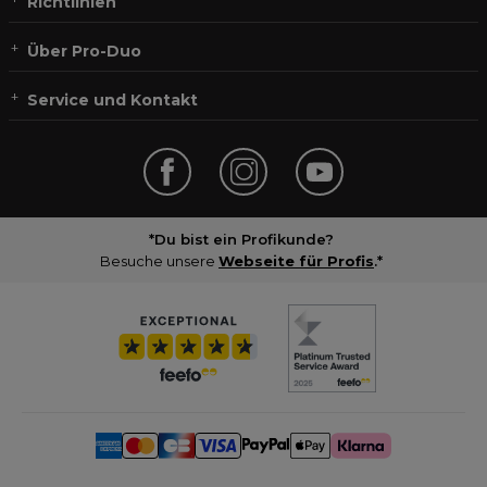
Richtlinien
Über Pro-Duo
Service und Kontakt
*Du bist ein Profikunde?
Besuche unsere
Webseite für Profis
.*