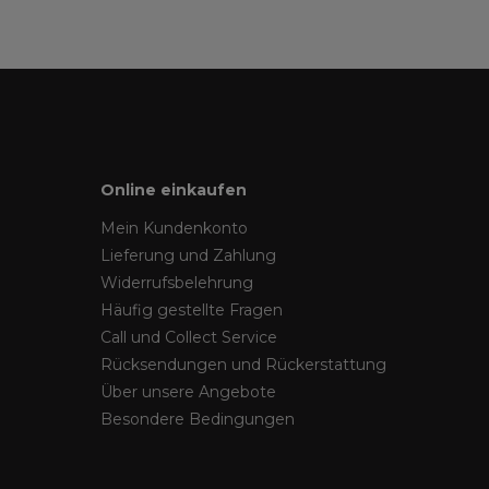
Online einkaufen
Mein Kundenkonto
Lieferung und Zahlung
Widerrufsbelehrung
Häufig gestellte Fragen
Call und Collect Service
Rücksendungen und Rückerstattung
Über unsere Angebote
Besondere Bedingungen