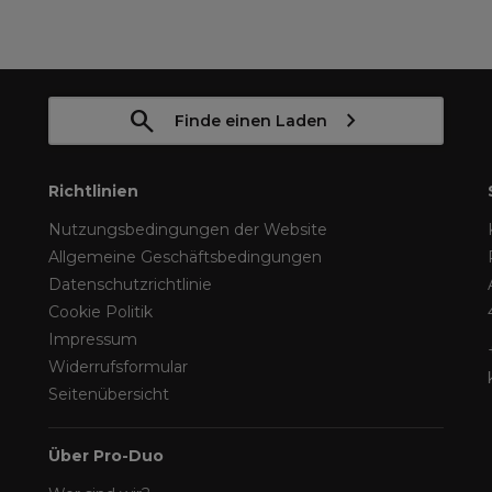
Finde einen Laden
Richtlinien
Nutzungsbedingungen der Website
Allgemeine Geschäftsbedingungen
Datenschutzrichtlinie
Cookie Politik
Impressum
Widerrufsformular
Seitenübersicht
Über Pro-Duo