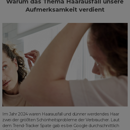
Warum das Thema Haarausfall unsere
Aufmerksamkeit verdient
Im Jahr 2024 waren Haarausfall und dünner werdendes Haar
zwei der größten Schönheitsprobleme der Verbraucher. Laut
dem Trend-Tracker Spate gab es bei Google durchschnittlich