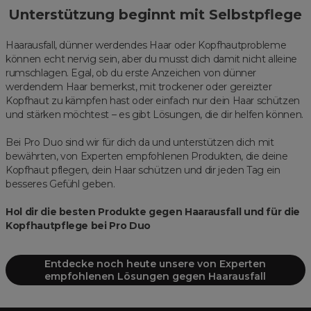
Unterstützung beginnt mit Selbstpflege
Haarausfall, dünner werdendes Haar oder Kopfhautprobleme
können echt nervig sein, aber du musst dich damit nicht alleine
rumschlagen. Egal, ob du erste Anzeichen von dünner
werdendem Haar bemerkst, mit trockener oder gereizter
Kopfhaut zu kämpfen hast oder einfach nur dein Haar schützen
und stärken möchtest – es gibt Lösungen, die dir helfen können.
Bei Pro Duo sind wir für dich da und unterstützen dich mit
bewährten, von Experten empfohlenen Produkten, die deine
Kopfhaut pflegen, dein Haar schützen und dir jeden Tag ein
besseres Gefühl geben.
Hol dir die besten Produkte gegen Haarausfall und für die
Kopfhautpflege bei Pro Duo
Entdecke noch heute unsere von Experten
empfohlenen Lösungen gegen Haarausfall