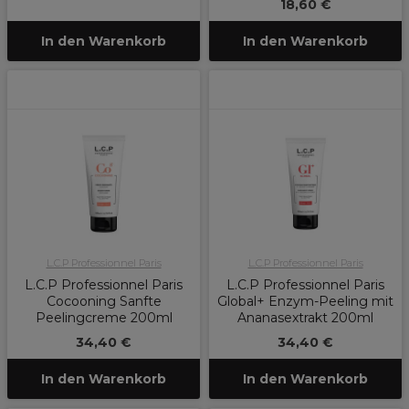
18,60 €
In den Warenkorb
In den Warenkorb
L.C.P Professionnel Paris
L.C.P Professionnel Paris
L.C.P Professionnel Paris
L.C.P Professionnel Paris
Cocooning Sanfte
Global+ Enzym-Peeling mit
Peelingcreme 200ml
Ananasextrakt 200ml
34,40 €
34,40 €
In den Warenkorb
In den Warenkorb