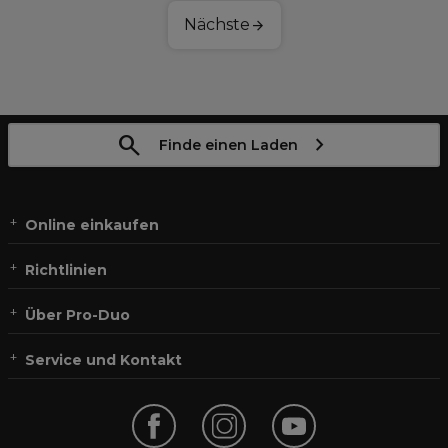
Nächste
Finde einen Laden
Online einkaufen
Richtlinien
Über Pro-Duo
Service und Kontakt