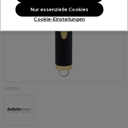
Nur essenzielle Cookies
Cookie-Einstellungen
P037593