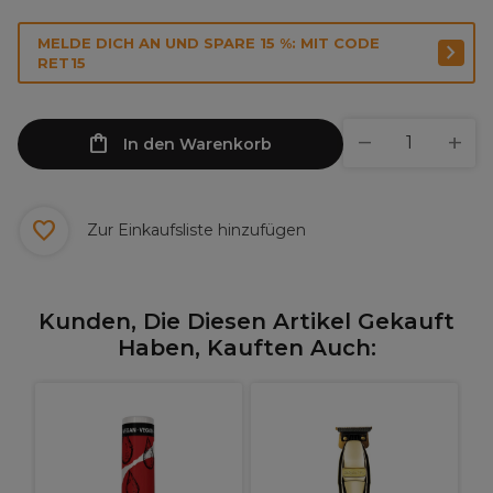
MELDE DICH AN UND SPARE 15 %: MIT CODE
RET15
In den Warenkorb
Zur Einkaufsliste hinzufügen
Kunden, Die Diesen Artikel Gekauft
Haben, Kauften Auch: