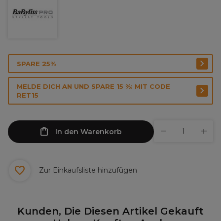
SPARE 25%
MELDE DICH AN UND SPARE 15 %: MIT CODE
RET15
In den Warenkorb
Zur Einkaufsliste hinzufügen
Kunden, Die Diesen Artikel Gekauft