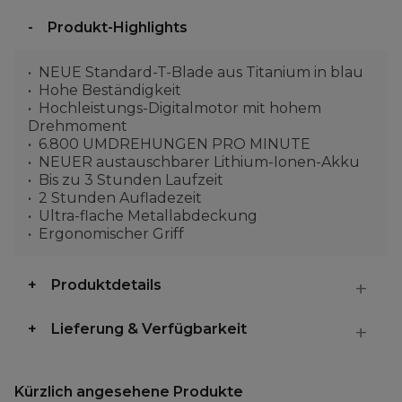
Produkt-Highlights
NEUE Standard-T-Blade aus Titanium in blau
Hohe Beständigkeit
Hochleistungs-Digitalmotor mit hohem
Drehmoment
6.800 UMDREHUNGEN PRO MINUTE
NEUER austauschbarer Lithium-Ionen-Akku
Bis zu 3 Stunden Laufzeit
2 Stunden Aufladezeit
Ultra-flache Metallabdeckung
Ergonomischer Griff
Produktdetails
Lieferung & Verfügbarkeit
Kürzlich angesehene Produkte