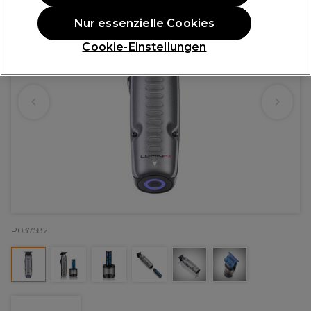
Nur essenzielle Cookies
Cookie-Einstellungen
P037582