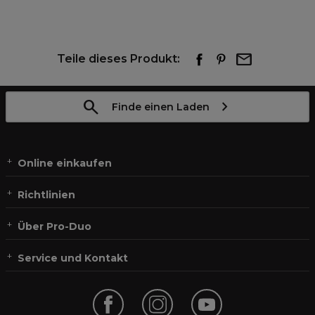
Teile dieses Produkt:
Finde einen Laden
Online einkaufen
Richtlinien
Über Pro-Duo
Service und Kontakt