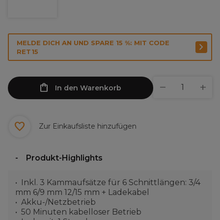
MELDE DICH AN UND SPARE 15 %: MIT CODE
RET15
In den Warenkorb
Zur Einkaufsliste hinzufügen
Produkt-Highlights
Inkl. 3 Kammaufsätze für 6 Schnittlängen: 3/4
mm 6/9 mm 12/15 mm + Ladekabel
Akku-/Netzbetrieb
50 Minuten kabelloser Betrieb