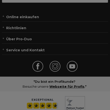
Online einkaufen
Richtlinien
Über Pro-Duo
Service und Kontakt
*Du bist ein Profikunde?
Besuche unsere
Webseite für Profis
.*