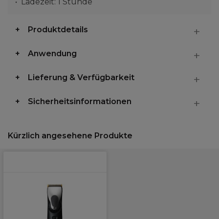
Ladezeit: 1 Stunde
Produktdetails
Anwendung
Lieferung & Verfügbarkeit
Sicherheitsinformationen
Kürzlich angesehene Produkte