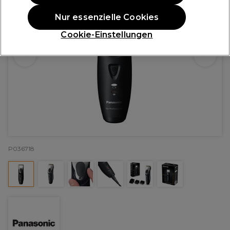
Nur essenzielle Cookies
Cookie-Einstellungen
P036718