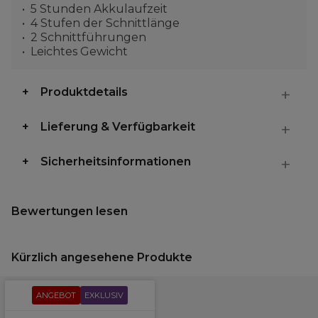
5 Stunden Akkulaufzeit
4 Stufen der Schnittlänge
2 Schnittführungen
Leichtes Gewicht
Produktdetails
Lieferung & Verfügbarkeit
Sicherheitsinformationen
Bewertungen lesen
Kürzlich angesehene Produkte
ANGEBOT
EXKLUSIV