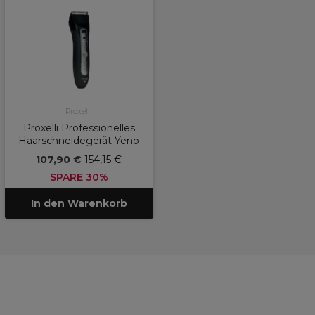
Proxelli
Proxelli Professionelles
Haarschneidegerät Yeno
107,90 €
154,15 €
SPARE 30%
In den Warenkorb