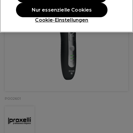
Nur essenzielle Cookies
Cookie-Einstellungen
P002601