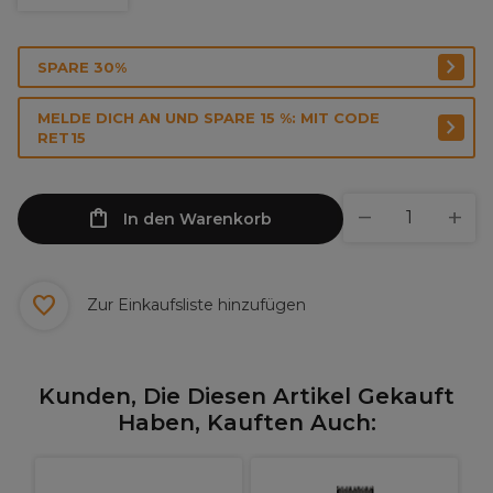
SPARE 30%
MELDE DICH AN UND SPARE 15 %: MIT CODE
RET15
In den Warenkorb
Zur Einkaufsliste hinzufügen
Kunden, Die Diesen Artikel Gekauft
Haben, Kauften Auch: