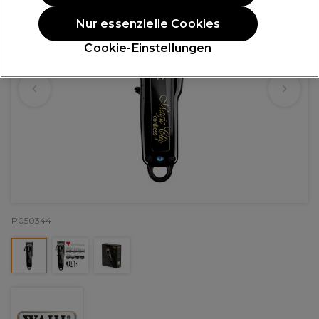
Nur essenzielle Cookies
Cookie-Einstellungen
P050344