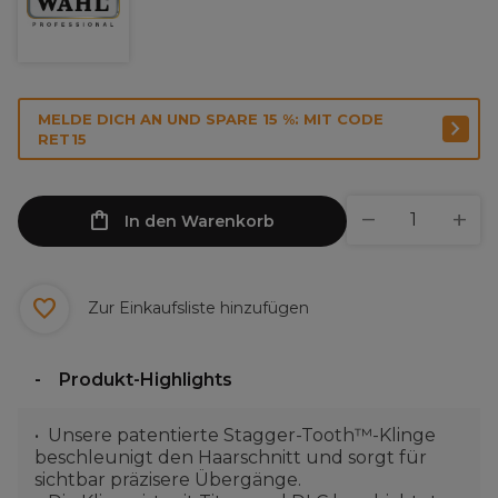
MELDE DICH AN UND SPARE 15 %: MIT CODE
RET15
In den Warenkorb
Zur Einkaufsliste hinzufügen
Produkt-Highlights
Unsere patentierte Stagger-Tooth™-Klinge
beschleunigt den Haarschnitt und sorgt für
sichtbar präzisere Übergänge.