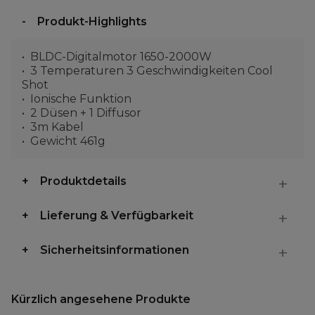
Produkt-Highlights
BLDC-Digitalmotor 1650-2000W
3 Temperaturen 3 Geschwindigkeiten Cool
Shot
Ionische Funktion
2 Düsen + 1 Diffusor
3m Kabel
Gewicht 461g
Produktdetails
Lieferung & Verfügbarkeit
Sicherheitsinformationen
Kürzlich angesehene Produkte