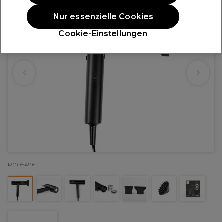
Nur essenzielle Cookies
Cookie-Einstellungen
P005496