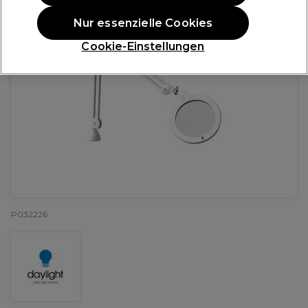
Nur essenzielle Cookies
Cookie-Einstellungen
P032226