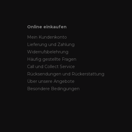
Online einkaufen
Mein Kundenkonto
Lieferung und Zahlung
Widerrufsbelehrung
Häufig gestellte Fragen
Call und Collect Service
Rücksendungen und Rückerstattung
Über unsere Angebote
Besondere Bedingungen