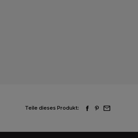
Teile dieses Produkt: