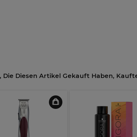
 Die Diesen Artikel Gekauft Haben, Kauft