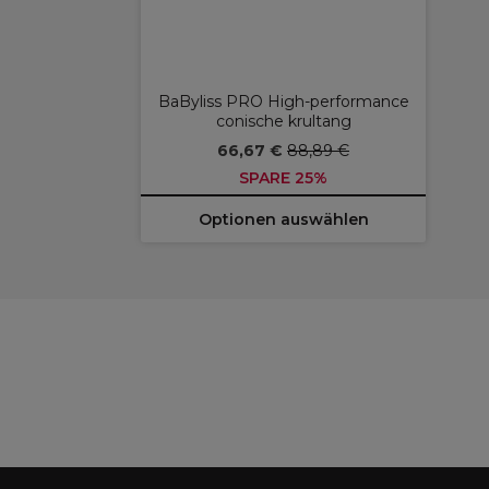
BaByliss PRO High-performance
conische krultang
66,67 €
88,89 €
SPARE 25%
Optionen auswählen