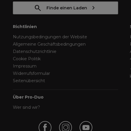
Finde einen Laden
Richtlinien
Nutzungsbedingungen der Website
Allgemeine Geschäftsbedingungen
Datenschutzrichtlinie
Cookie Politik
Impressum
Widerrufsformular
Seitenübersicht
Über Pro-Duo
Wer sind wir?