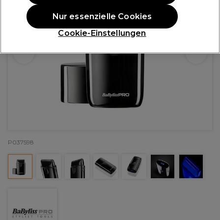
Nur essenzielle Cookies
Cookie-Einstellungen
P037598