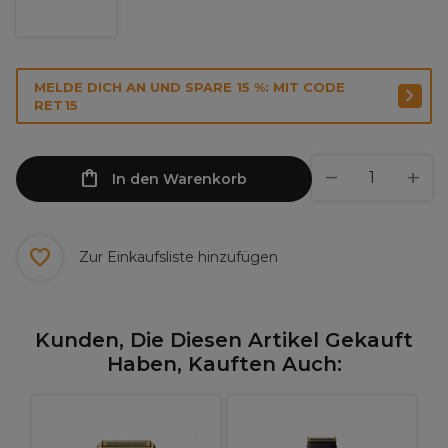
MELDE DICH AN UND SPARE 15 %: MIT CODE
RET15
In den Warenkorb
Zur Einkaufsliste hinzufügen
Kunden, Die Diesen Artikel Gekauft
Haben, Kauften Auch: