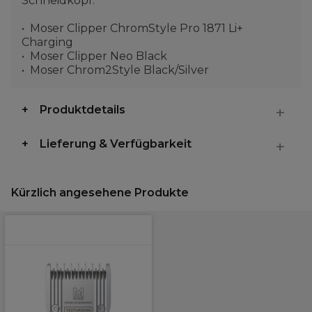
Schneidkopf:
Moser Clipper ChromStyle Pro 1871 Li+
Charging
Moser Clipper Neo Black
Moser Chrom2Style Black/Silver
Produktdetails
Lieferung & Verfügbarkeit
Kürzlich angesehene Produkte