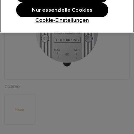
Nur essenzielle Cookies
Cookie-Einstellungen
P035150
Moser