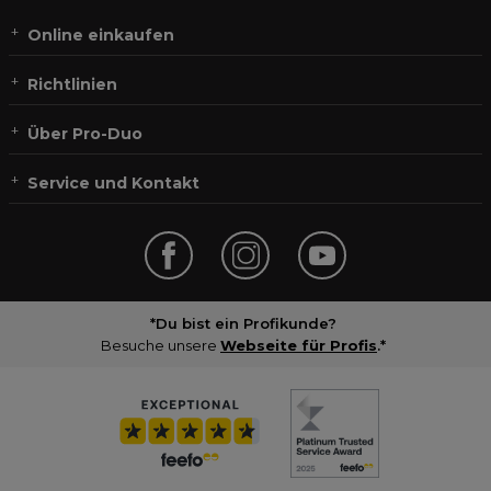
Online einkaufen
Richtlinien
Über Pro-Duo
Service und Kontakt
*Du bist ein Profikunde?
Besuche unsere
Webseite für Profis
.*