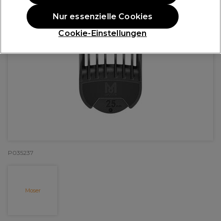
Nur essenzielle Cookies
Cookie-Einstellungen
P035237
Moser