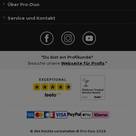
Über Pro-Duo
Service und Kontakt
*Du bist ein Profikunde?
Besuche unsere
Webseite für Profis
.*
© Alle Rechte vorbehalten © Pro-Duo
2026