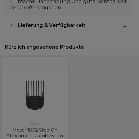
Einfache Handhabung und gute Sichtbarkeit
der Größenangaben
Lieferung & Verfügbarkeit
Kürzlich angesehene Produkte
Moser
Moser 1802 Slide-On
Attachment Comb 25mm