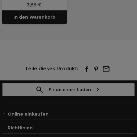
3,59 €
In den Warenkorb
Teile dieses Produkt:
Finde einen Laden
Online einkaufen
Richtlinien