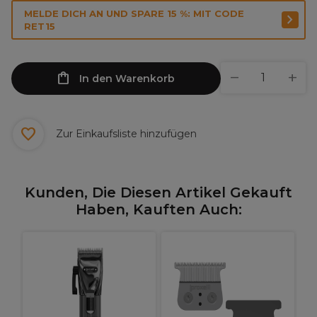
MELDE DICH AN UND SPARE 15 %: MIT CODE
RET15
In den Warenkorb
Zur Einkaufsliste hinzufügen
Kunden, Die Diesen Artikel Gekauft
Haben, Kauften Auch: