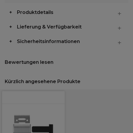
Produktdetails
Lieferung & Verfügbarkeit
Sicherheitsinformationen
Bewertungen lesen
Kürzlich angesehene Produkte