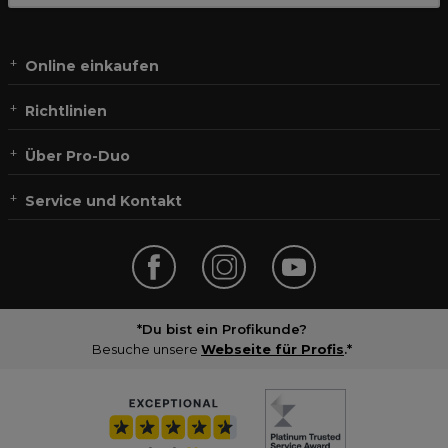
Online einkaufen
Richtlinien
Über Pro-Duo
Service und Kontakt
*Du bist ein Profikunde?
Besuche unsere
Webseite für Profis
.*