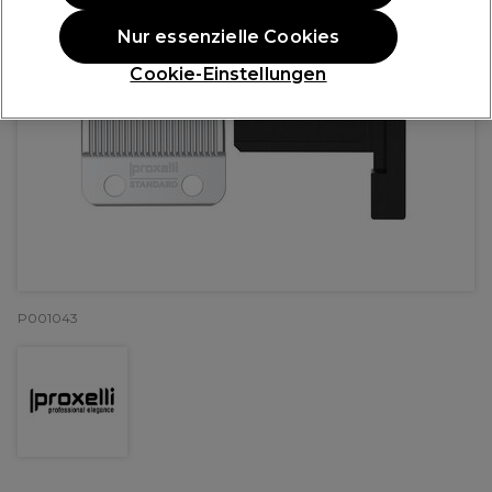
Nur essenzielle Cookies
Cookie-Einstellungen
P001043