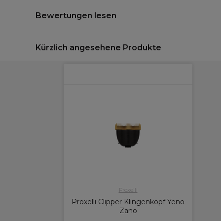
Bewertungen lesen
Kürzlich angesehene Produkte
Proxelli
Proxelli Clipper Klingenkopf Yeno
Zano