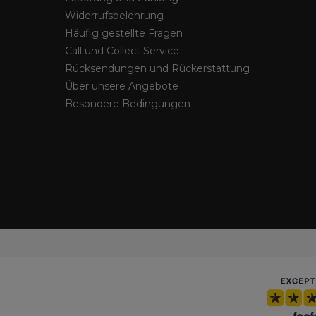
Widerrufsbelehrung
Häufig gestellte Fragen
Call und Collect Service
Rücksendungen und Rückerstattung
Über unsere Angebote
Besondere Bedingungen