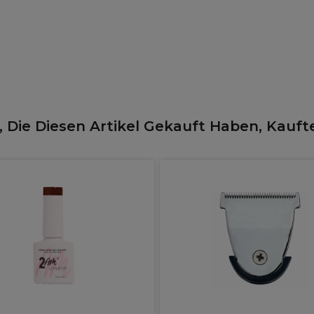
 Die Diesen Artikel Gekauft Haben, Kauft