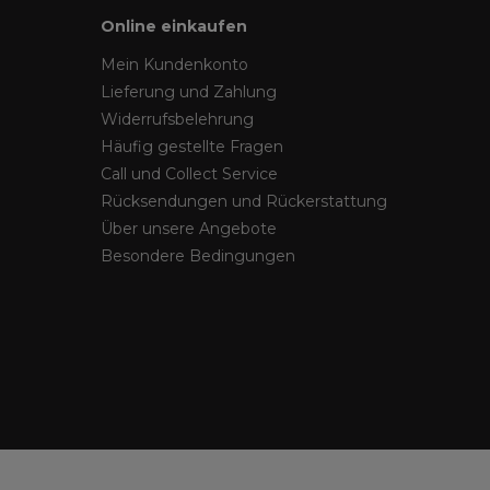
Online einkaufen
Mein Kundenkonto
Lieferung und Zahlung
Widerrufsbelehrung
Häufig gestellte Fragen
Call und Collect Service
Rücksendungen und Rückerstattung
Über unsere Angebote
Besondere Bedingungen