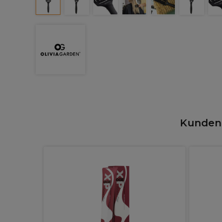
Kunden,