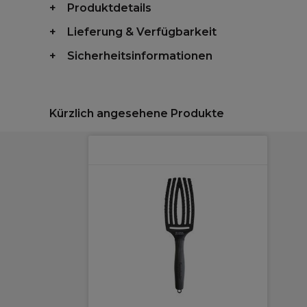
Produktdetails
Lieferung & Verfügbarkeit
Sicherheitsinformationen
Kürzlich angesehene Produkte