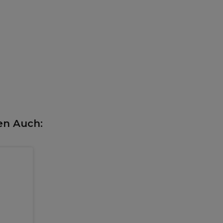
en Auch: