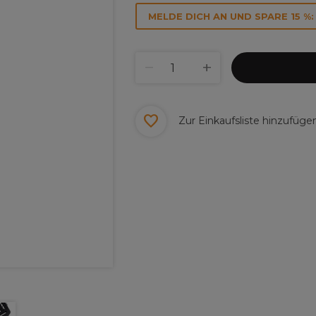
MELDE DICH AN UND SPARE 15 %:
Zur Einkaufsliste hinzufüge