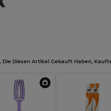
 Die Diesen Artikel Gekauft Haben, Kauft