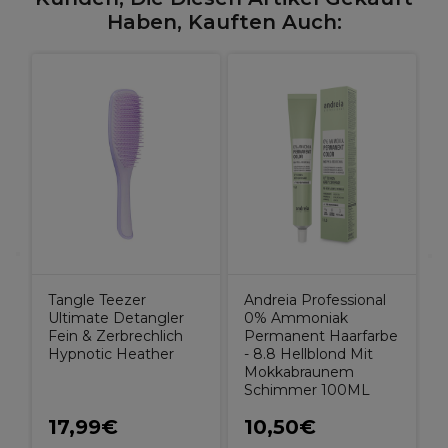
Haben, Kauften Auch:
Tangle Teezer
Andreia Professional
Ultimate Detangler
0% Ammoniak
Fein & Zerbrechlich
Permanent Haarfarbe
Hypnotic Heather
- 8.8 Hellblond Mit
Mokkabraunem
Schimmer 100ML
17,99€
10,50€