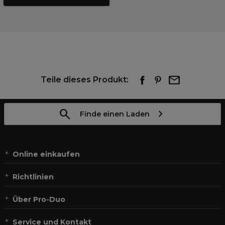
Teile dieses Produkt:
Finde einen Laden
Online einkaufen
Richtlinien
Über Pro-Duo
Service und Kontakt