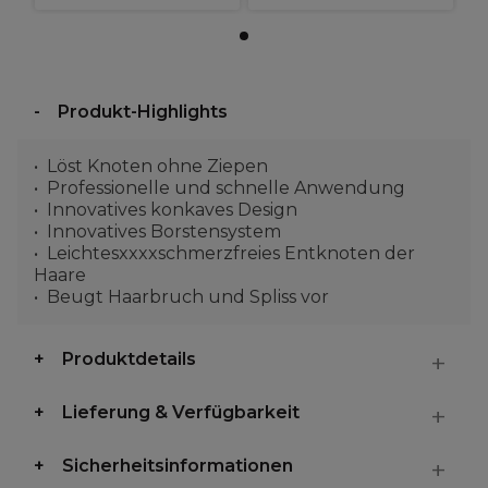
Produkt-Highlights
Löst Knoten ohne Ziepen
Professionelle und schnelle Anwendung
Innovatives konkaves Design
Innovatives Borstensystem
Leichtesxxxxschmerzfreies Entknoten der
Haare
Beugt Haarbruch und Spliss vor
Produktdetails
Lieferung & Verfügbarkeit
Sicherheitsinformationen