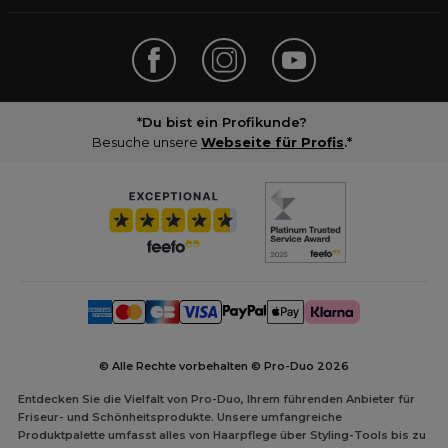
*Du bist ein Profikunde?
Besuche unsere
Webseite für Profis
.*
© Alle Rechte vorbehalten © Pro-Duo
2026
Entdecken Sie die Vielfalt von Pro-Duo, Ihrem führenden Anbieter für
Friseur- und Schönheitsprodukte. Unsere umfangreiche
Produktpalette umfasst alles von Haarpflege über Styling-Tools bis zu