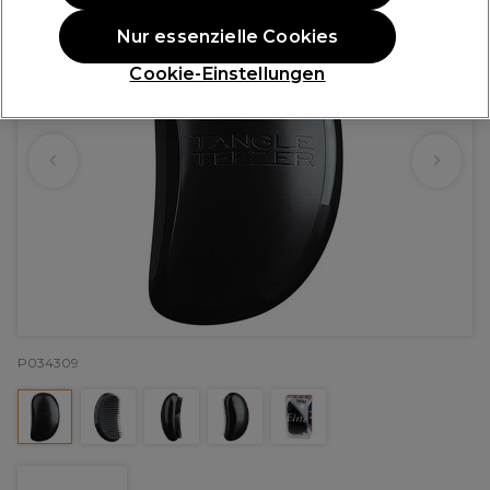
Nur essenzielle Cookies
Cookie-Einstellungen
P034309