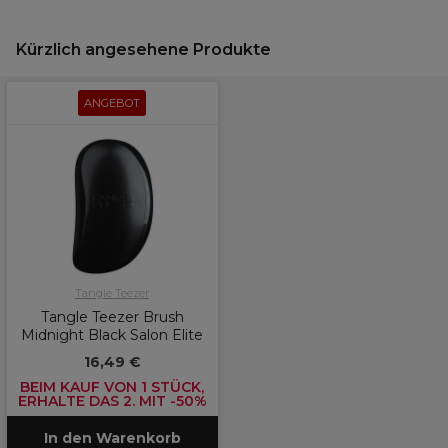
Kürzlich angesehene Produkte
ANGEBOT
Tangle Teezer
Tangle Teezer Brush
Midnight Black Salon Elite
16,49 €
BEIM KAUF VON 1 STÜCK,
ERHALTE DAS 2. MIT -50%
In den Warenkorb