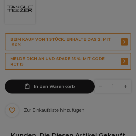
BEIM KAUF VON 1 STÜCK, ERHALTE DAS 2. MIT
-50%
MELDE DICH AN UND SPARE 15 %: MIT CODE
RET15
In den Warenkorb
Zur Einkaufsliste hinzufügen
Kunden, Die Diesen Artikel Gekauft