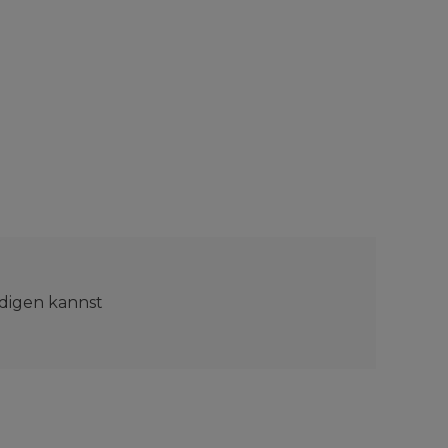
edigen kannst