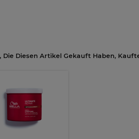
 Die Diesen Artikel Gekauft Haben, Kauft