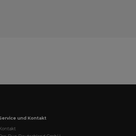
Service und Kontakt
Kontakt