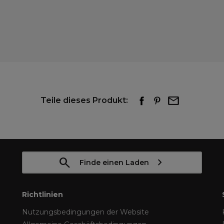
Teile dieses Produkt:
Finde einen Laden
Richtlinien
Nutzungsbedingungen der Website