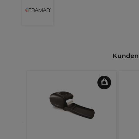
Kunden,