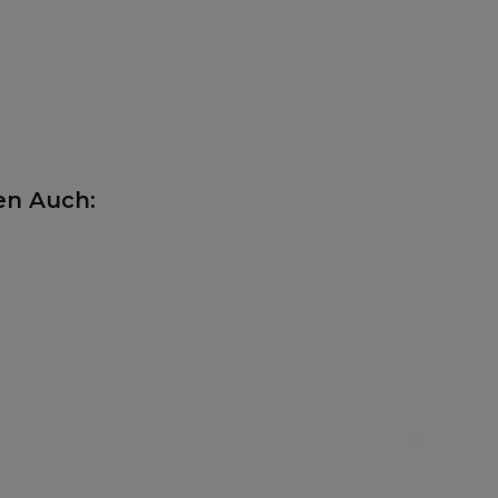
en Auch: