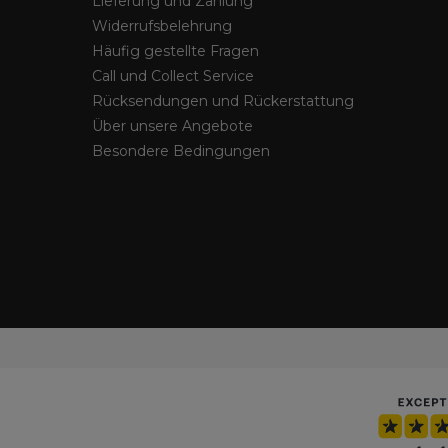
Lieferung und Zahlung
Widerrufsbelehrung
Häufig gestellte Fragen
Call und Collect Service
Rücksendungen und Rückerstattung
Über unsere Angebote
Besondere Bedingungen