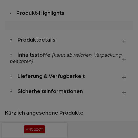
Produkt-Highlights
Produktdetails
Inhaltsstoffe
(kann abweichen, Verpackung
beachten)
Lieferung & Verfügbarkeit
Sicherheitsinformationen
Kürzlich angesehene Produkte
ANGEBOT