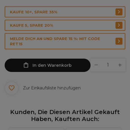
KAUFE 10+, SPARE 35%
KAUFE 5, SPARE 20%
MELDE DICH AN UND SPARE 15 %: MIT CODE
RET15
In den Warenkorb
Zur Einkaufsliste hinzufügen
Kunden, Die Diesen Artikel Gekauft
Haben, Kauften Auch: