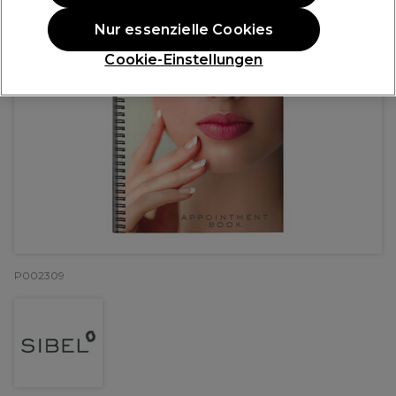
Nur essenzielle Cookies
Cookie-Einstellungen
P002309