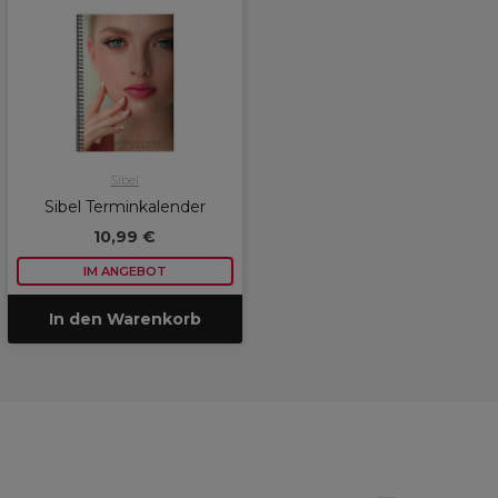
Sibel
Sibel Terminkalender
10,99 €
IM ANGEBOT
In den Warenkorb