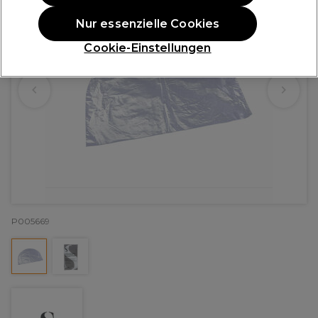
Nur essenzielle Cookies
Cookie-Einstellungen
P005669