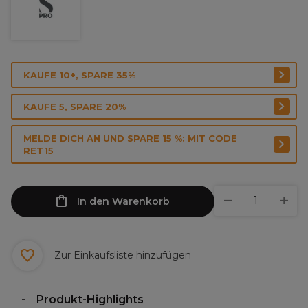
KAUFE 10+, SPARE 35%
KAUFE 5, SPARE 20%
MELDE DICH AN UND SPARE 15 %: MIT CODE
RET15
In den Warenkorb
Zur Einkaufsliste hinzufügen
Produkt-Highlights