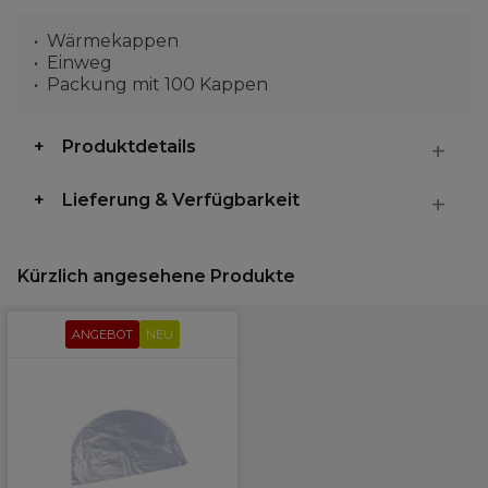
Wärmekappen
Einweg
Packung mit 100 Kappen
Produktdetails
Lieferung & Verfügbarkeit
Kürzlich angesehene Produkte
ANGEBOT
NEU