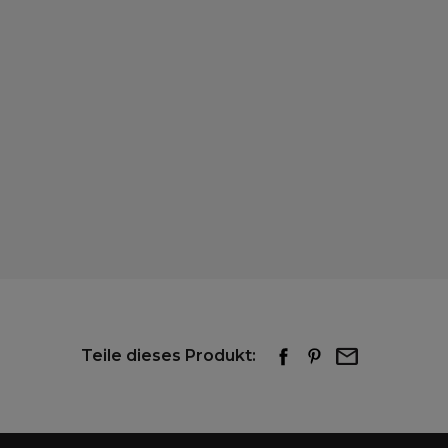
Teile dieses Produkt: