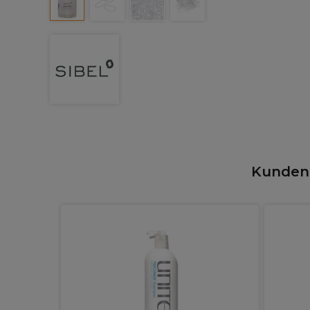
Kunden,