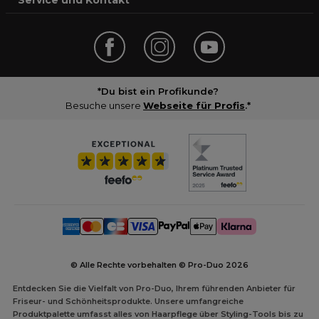
Service und Kontakt
*Du bist ein Profikunde?
Besuche unsere
Webseite für Profis
.*
© Alle Rechte vorbehalten © Pro-Duo
2026
Entdecken Sie die Vielfalt von Pro-Duo, Ihrem führenden Anbieter für
Friseur- und Schönheitsprodukte. Unsere umfangreiche
Produktpalette umfasst alles von Haarpflege über Styling-Tools bis zu