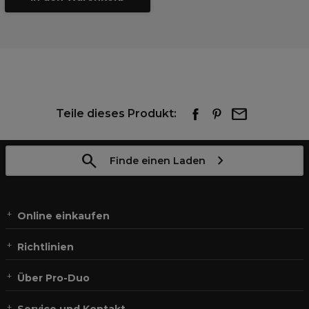
Teile dieses Produkt:
Finde einen Laden
Online einkaufen
Richtlinien
Über Pro-Duo