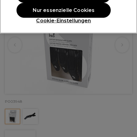
Nur essenzielle Cookies
Cookie-Einstellungen
P003948