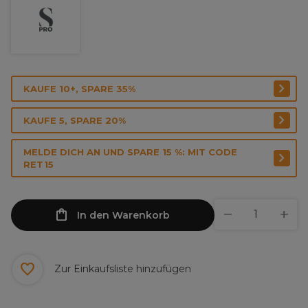
KAUFE 10+, SPARE 35%
KAUFE 5, SPARE 20%
MELDE DICH AN UND SPARE 15 %: MIT CODE
RET15
In den Warenkorb
Zur Einkaufsliste hinzufügen