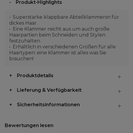
Produkt-Highlights
Superstarke klappbare Abteilklammersn für
dickes Haar.
Eine Klammer reicht aus um auch große
Haarpartien beim Schneiden und Stylen
festzuhalten.
Erhältlich in verschiedenen Größen für alle
Haartypen: eine Klammer ist alles was Sie
brauchen!
Produktdetails
Lieferung & Verfügbarkeit
Sicherheitsinformationen
Bewertungen lesen