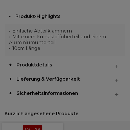
Produkt-Highlights
Einfache Abteilklammern
Mit einem Kunststoffoberteil und einem
Aluminiumunterteil
10cm Länge
Produktdetails
Lieferung & Verfügbarkeit
Sicherheitsinformationen
Kürzlich angesehene Produkte
ANGEBOT