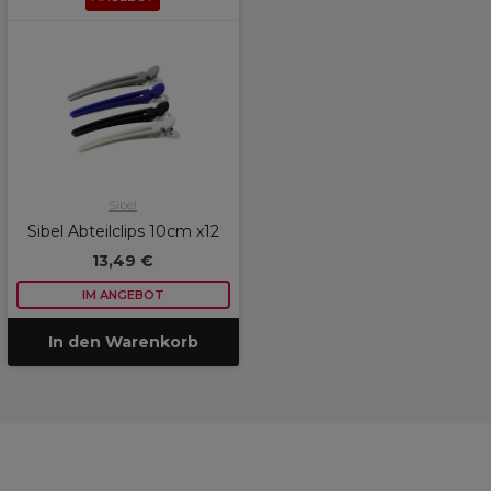
Sibel
Sibel Abteilclips 10cm x12
13,49 €
IM ANGEBOT
In den Warenkorb