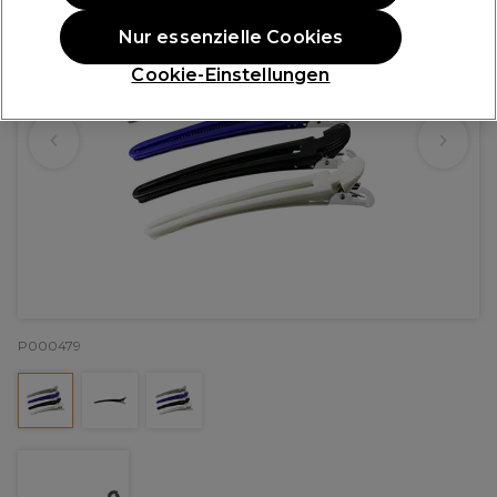
Nur essenzielle Cookies
Cookie-Einstellungen
P000479