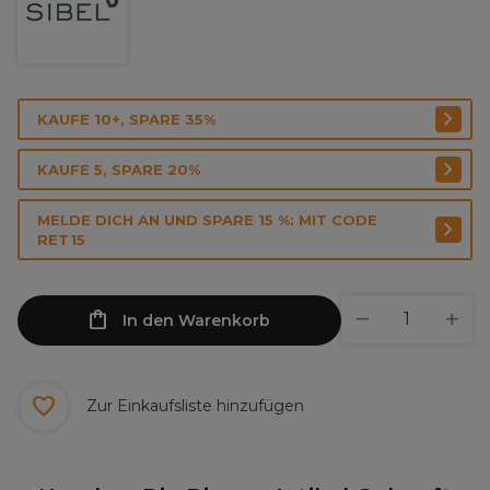
KAUFE 10+, SPARE 35%
KAUFE 5, SPARE 20%
MELDE DICH AN UND SPARE 15 %: MIT CODE
RET15
In den Warenkorb
Zur Einkaufsliste hinzufügen