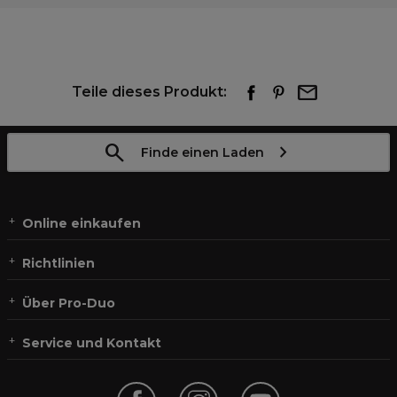
Teile dieses Produkt:
Finde einen Laden
Online einkaufen
Richtlinien
Über Pro-Duo
Service und Kontakt