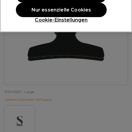
Nur essenzielle Cookies
Cookie-Einstellungen
P000527 - Large
weitere Optionen verfügbar