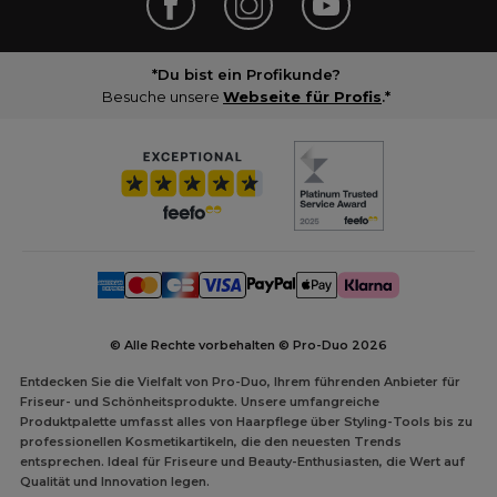
*Du bist ein Profikunde?
Besuche unsere
Webseite für Profis
.*
© Alle Rechte vorbehalten © Pro-Duo
2026
Entdecken Sie die Vielfalt von Pro-Duo, Ihrem führenden Anbieter für
Friseur- und Schönheitsprodukte. Unsere umfangreiche
Produktpalette umfasst alles von Haarpflege über Styling-Tools bis zu
professionellen Kosmetikartikeln, die den neuesten Trends
entsprechen. Ideal für Friseure und Beauty-Enthusiasten, die Wert auf
Qualität und Innovation legen.