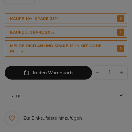
KAUFE 10+, SPARE 35%
KAUFE 5, SPARE 20%
MELDE DICH AN UND SPARE 15 %: MIT CODE
RET15
In den Warenkorb
Zur Einkaufsliste hinzufügen