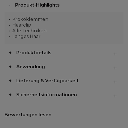
Produkt-Highlights
Krokoklemmen
Haarclip
Alle Techniken
Langes Haar
Produktdetails
Anwendung
Lieferung & Verfügbarkeit
Sicherheitsinformationen
Bewertungen lesen