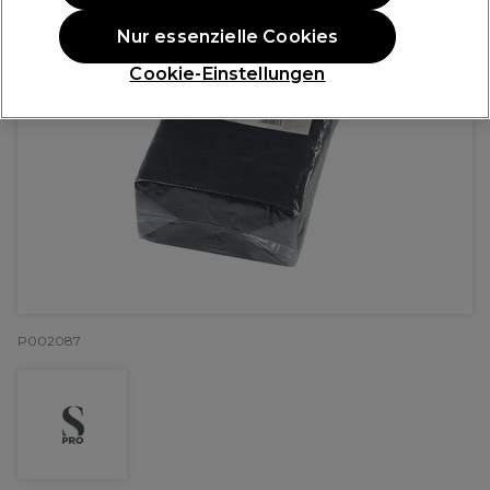
Nur essenzielle Cookies
Cookie-Einstellungen
P002087