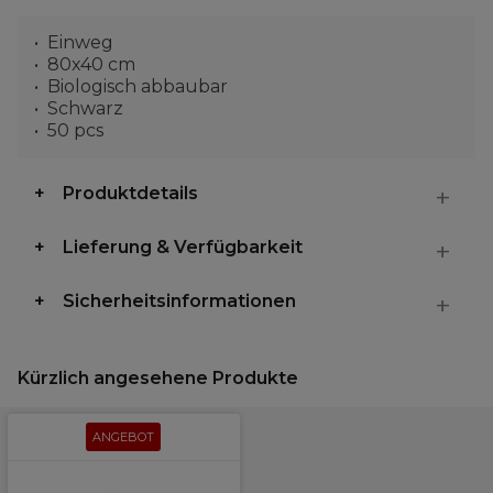
Einweg
80x40 cm
Biologisch abbaubar
Schwarz
50 pcs
Produktdetails
Lieferung & Verfügbarkeit
Sicherheitsinformationen
Kürzlich angesehene Produkte
ANGEBOT