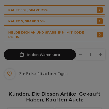
KAUFE 10+, SPARE 35%
KAUFE 5, SPARE 20%
MELDE DICH AN UND SPARE 15 %: MIT CODE
RET15
In den Warenkorb
Zur Einkaufsliste hinzufügen
Kunden, Die Diesen Artikel Gekauft
Haben, Kauften Auch: