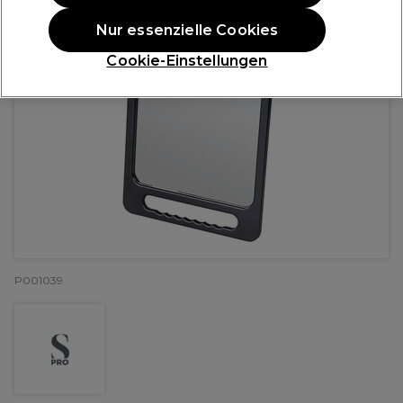
Nur essenzielle Cookies
Cookie-Einstellungen
P001039