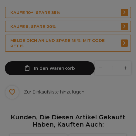
KAUFE 10+, SPARE 35%
KAUFE 5, SPARE 20%
MELDE DICH AN UND SPARE 15 %: MIT CODE
RET15
In den Warenkorb
Zur Einkaufsliste hinzufügen
Kunden, Die Diesen Artikel Gekauft
Haben, Kauften Auch: