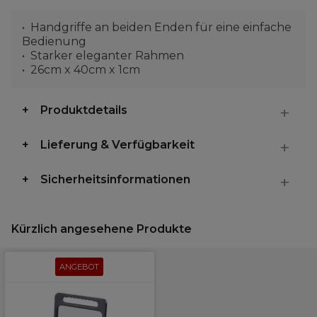
Handgriffe an beiden Enden für eine einfache
Bedienung
Starker eleganter Rahmen
26cm x 40cm x 1cm
Produktdetails
Lieferung & Verfügbarkeit
Sicherheitsinformationen
Kürzlich angesehene Produkte
ANGEBOT