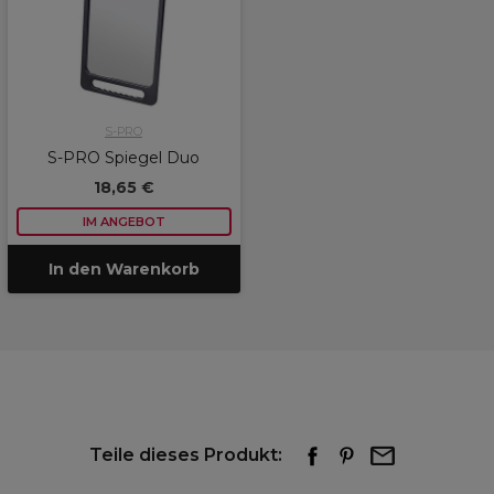
S-PRO
S-PRO Spiegel Duo
18,65 €
IM ANGEBOT
In den Warenkorb
Teile dieses Produkt: