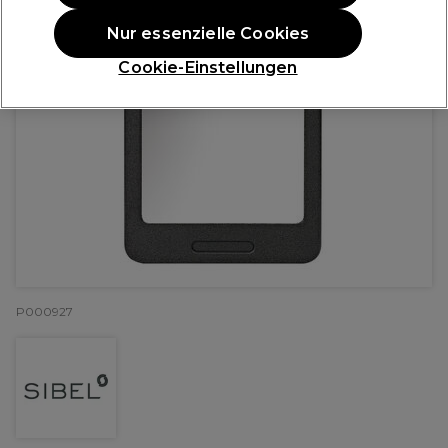
Nur essenzielle Cookies
Cookie-Einstellungen
P000927