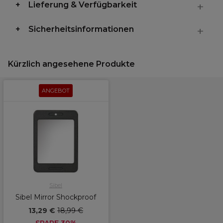
Lieferung & Verfügbarkeit
Sicherheitsinformationen
Kürzlich angesehene Produkte
ANGEBOT
Sibel
Sibel Mirror Shockproof
13,29 €
18,99 €