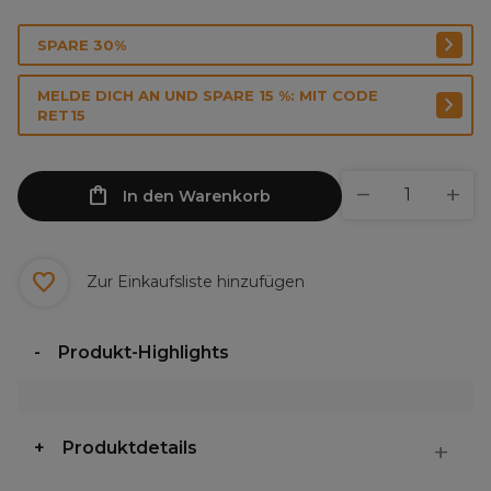
SPARE 30%
MELDE DICH AN UND SPARE 15 %: MIT CODE
RET15
In den Warenkorb
Zur Einkaufsliste hinzufügen
Produkt-Highlights
Produktdetails