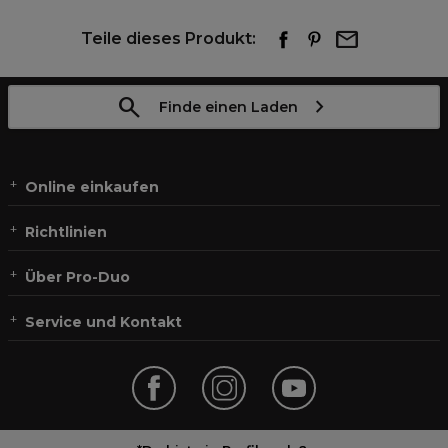
Teile dieses Produkt:
Finde einen Laden
Online einkaufen
Richtlinien
Über Pro-Duo
Service und Kontakt