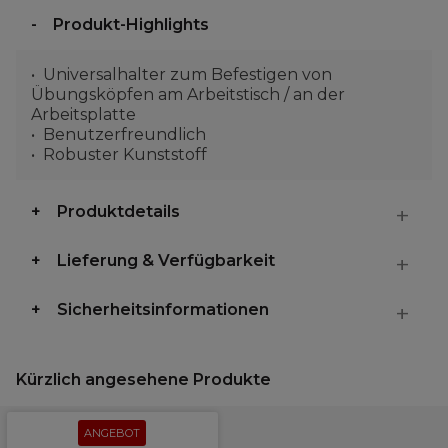
Produkt-Highlights
Universalhalter zum Befestigen von
Übungsköpfen am Arbeitstisch / an der
Arbeitsplatte
Benutzerfreundlich
Robuster Kunststoff
Produktdetails
Lieferung & Verfügbarkeit
Sicherheitsinformationen
Kürzlich angesehene Produkte
ANGEBOT