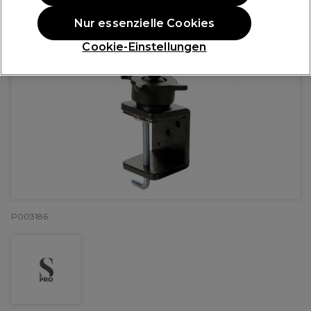
Nur essenzielle Cookies
Cookie-Einstellungen
P003186