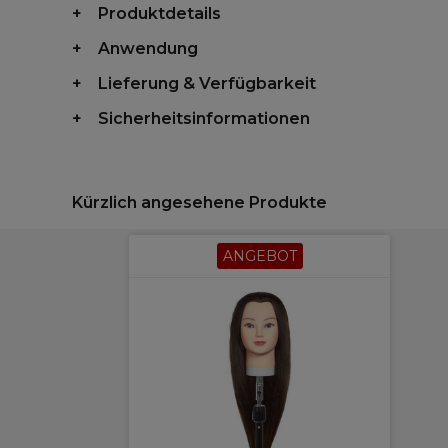
Produktdetails
Anwendung
Lieferung & Verfügbarkeit
Sicherheitsinformationen
Kürzlich angesehene Produkte
ANGEBOT