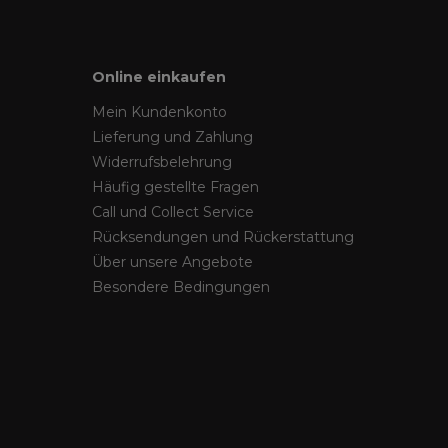
Online einkaufen
Mein Kundenkonto
Lieferung und Zahlung
Widerrufsbelehrung
Häufig gestellte Fragen
Call und Collect Service
Rücksendungen und Rückerstattung
Über unsere Angebote
Besondere Bedingungen