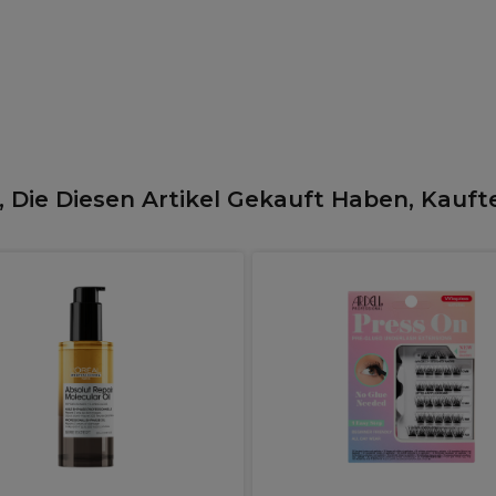
 Die Diesen Artikel Gekauft Haben, Kauft