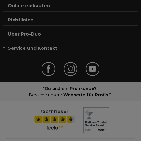
Online einkaufen
Richtlinien
Über Pro-Duo
Service und Kontakt
*Du bist ein Profikunde?
Besuche unsere
Webseite für Profis
.*