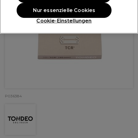
Nur essenzielle Cookies
Cookie-Einstellungen
P036384