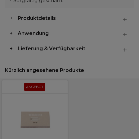
Sorgfältig geschärft
Produktdetails
Anwendung
Lieferung & Verfügbarkeit
Kürzlich angesehene Produkte
ANGEBOT