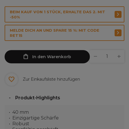
BEIM KAUF VON 1 STÜCK, ERHALTE DAS 2. MIT
-50%
MELDE DICH AN UND SPARE 15 %: MIT CODE
RET15
In den Warenkorb
Zur Einkaufsliste hinzufügen
Produkt-Highlights
40 mm
Einzigartige Schärfe
Robust