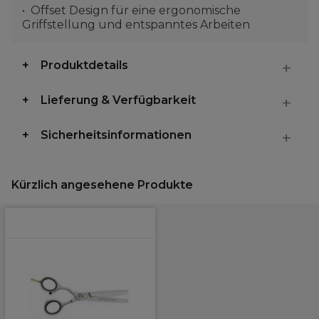
Offset Design für eine ergonomische
Griffstellung und entspanntes Arbeiten
Produktdetails
Lieferung & Verfügbarkeit
Sicherheitsinformationen
Kürzlich angesehene Produkte