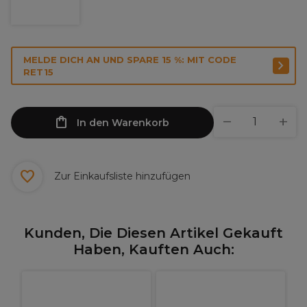
MELDE DICH AN UND SPARE 15 %: MIT CODE
RET15
In den Warenkorb
Zur Einkaufsliste hinzufügen
Kunden, Die Diesen Artikel Gekauft
Haben, Kauften Auch: