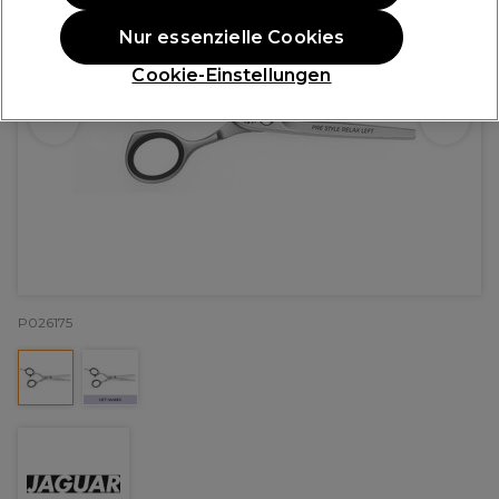
Nur essenzielle Cookies
Cookie-Einstellungen
P026175