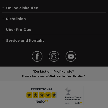
Online einkaufen
Richtlinien
Über Pro-Duo
Service und Kontakt
*Du bist ein Profikunde?
Besuche unsere
Webseite für Profis
.*