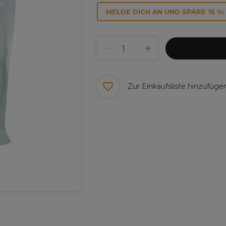
MELDE DICH AN UND SPARE 15 %:
Zur Einkaufsliste hinzufüge