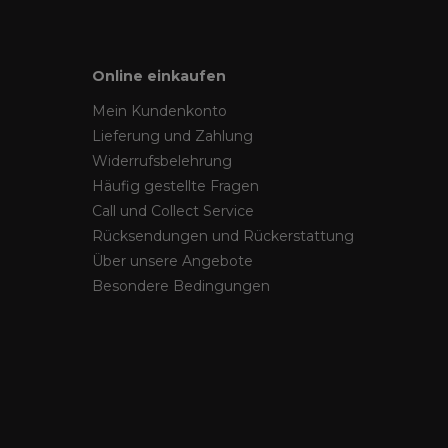
Online einkaufen
Mein Kundenkonto
Lieferung und Zahlung
Widerrufsbelehrung
Häufig gestellte Fragen
Call und Collect Service
Rücksendungen und Rückerstattung
Über unsere Angebote
Besondere Bedingungen