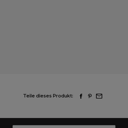
Teile dieses Produkt: