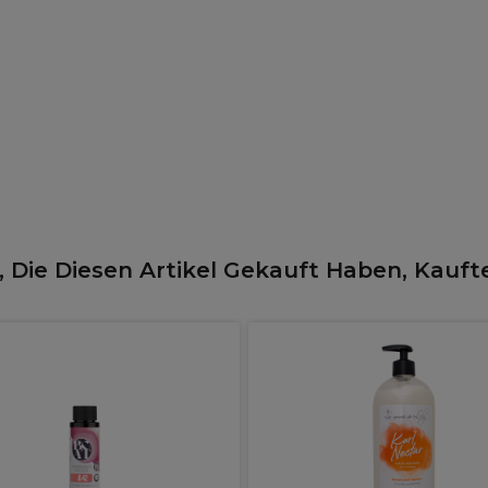
 Die Diesen Artikel Gekauft Haben, Kauft