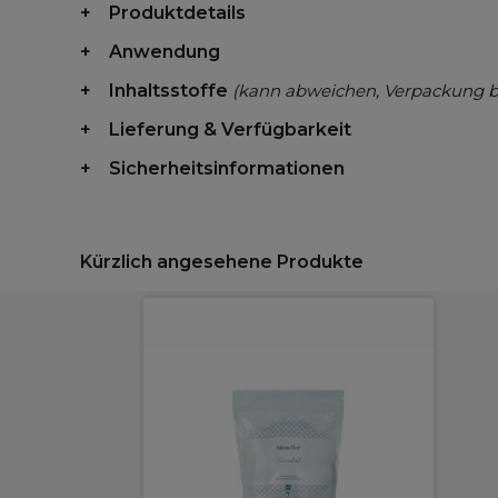
Produktdetails
Anwendung
Inhaltsstoffe
(kann abweichen, Verpackung 
Lieferung & Verfügbarkeit
Sicherheitsinformationen
Kürzlich angesehene Produkte