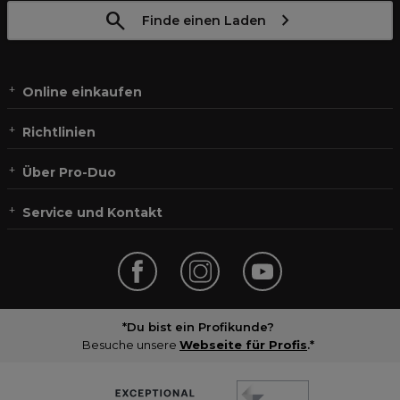
Finde einen Laden
Online einkaufen
Richtlinien
Über Pro-Duo
Service und Kontakt
*Du bist ein Profikunde?
Besuche unsere
Webseite für Profis
.*