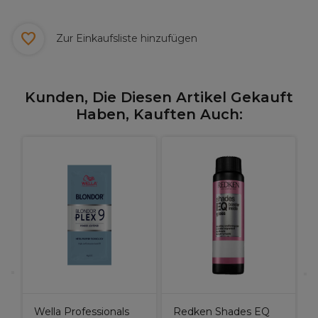
Zur Einkaufsliste hinzufügen
Kunden, Die Diesen Artikel Gekauft
Haben, Kauften Auch:
D
Wella Professionals
Redken Shades EQ