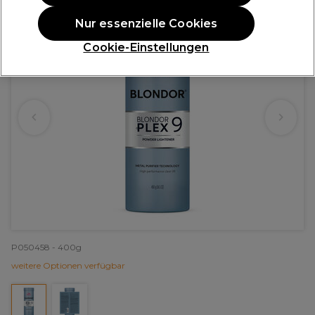
Nur essenzielle Cookies
Cookie-Einstellungen
P050458 - 400g
weitere Optionen verfügbar