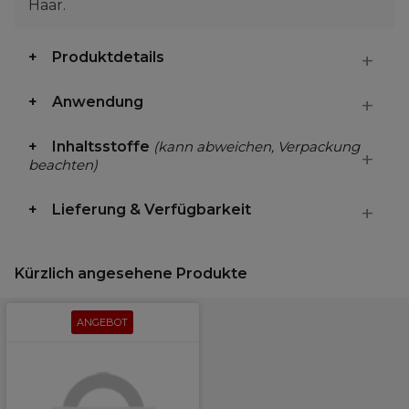
Haar.
Produktdetails
Anwendung
Inhaltsstoffe
(kann abweichen, Verpackung
beachten)
Lieferung & Verfügbarkeit
Kürzlich angesehene Produkte
ANGEBOT