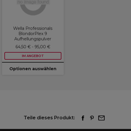
Wella Professionals
BlondorPlex 9
Aufhellungspulver
64,50 € - 95,00 €
IM ANGEBOT
Optionen auswählen
Teile dieses Produkt: