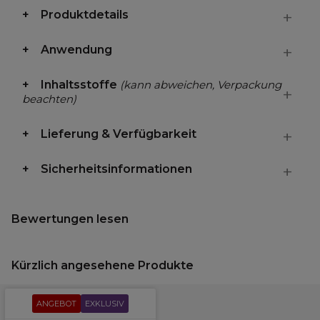
Produktdetails
Anwendung
Inhaltsstoffe
(kann abweichen, Verpackung
beachten)
Lieferung & Verfügbarkeit
Sicherheitsinformationen
Bewertungen lesen
Kürzlich angesehene Produkte
ANGEBOT
EXKLUSIV