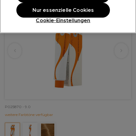
Nur essenzielle Cookies
Cookie-Einstellungen
P025870 - 9.0
weitere Farbtöne verfügbar