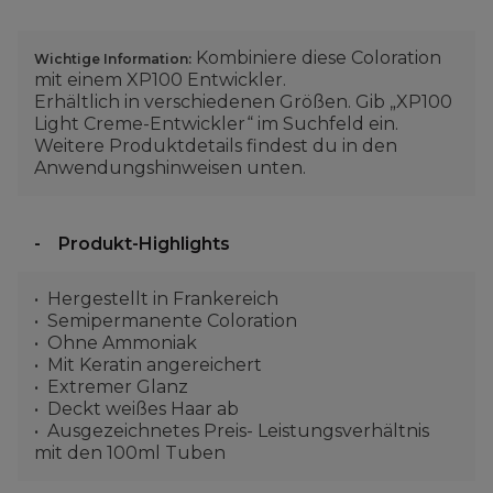
Kombiniere diese Coloration
Wichtige Information:
mit einem XP100 Entwickler.
Erhältlich in verschiedenen Größen. Gib „XP100
Light Creme-Entwickler“ im Suchfeld ein.
Weitere Produktdetails findest du in den
Anwendungshinweisen unten.
Produkt-Highlights
Hergestellt in Frankereich
Semipermanente Coloration
Ohne Ammoniak
Mit Keratin angereichert
Extremer Glanz
Deckt weißes Haar ab
Ausgezeichnetes Preis- Leistungsverhältnis
mit den 100ml Tuben