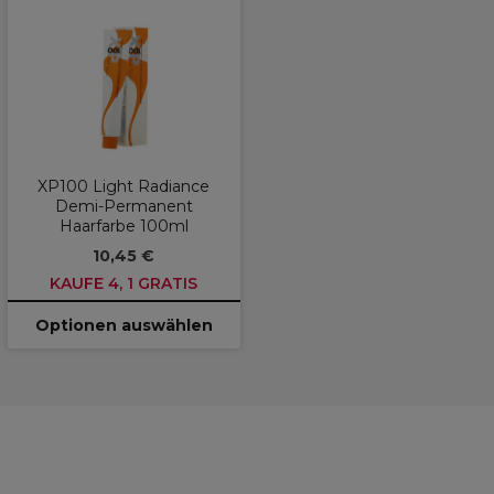
XP100 Light Radiance
Demi-Permanent
Haarfarbe 100ml
10,45 €
KAUFE 4, 1 GRATIS
Optionen auswählen