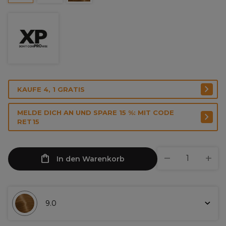
KAUFE 4, 1 GRATIS
MELDE DICH AN UND SPARE 15 %: MIT CODE
RET15
In den Warenkorb
9.0