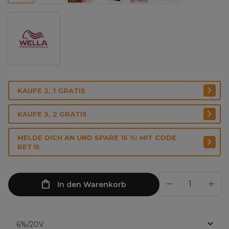
KAUFE 2, 1 GRATIS
KAUFE 3, 2 GRATIS
MELDE DICH AN UND SPARE 15 %: MIT CODE
RET15
In den Warenkorb