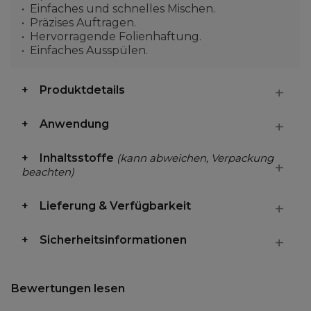
Einfaches und schnelles Mischen.
Präzises Auftragen.
Hervorragende Folienhaftung.
Einfaches Ausspülen.
Produktdetails
Anwendung
Inhaltsstoffe
(kann abweichen, Verpackung
beachten)
Lieferung & Verfügbarkeit
Sicherheitsinformationen
Bewertungen lesen