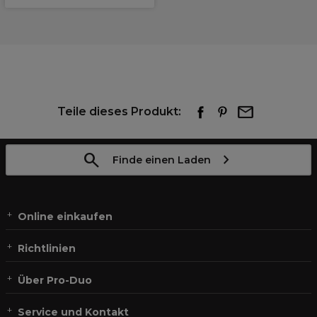
Teile dieses Produkt:
Finde einen Laden
Online einkaufen
Richtlinien
Über Pro-Duo
Service und Kontakt