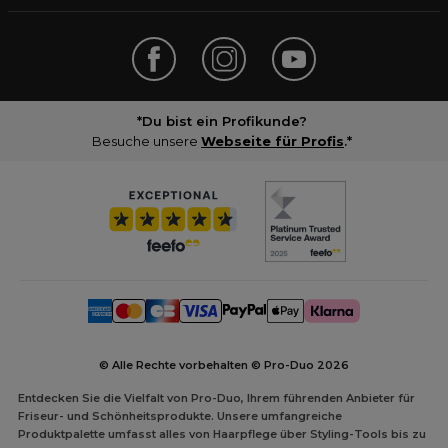
*Du bist ein Profikunde?
Besuche unsere
Webseite für Profis
.*
© Alle Rechte vorbehalten © Pro-Duo
2026
Entdecken Sie die Vielfalt von Pro-Duo, Ihrem führenden Anbieter für
Friseur- und Schönheitsprodukte. Unsere umfangreiche
Produktpalette umfasst alles von Haarpflege über Styling-Tools bis zu