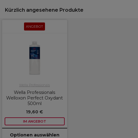
Kürzlich angesehene Produkte
ANGEBOT
Wella Professionals
Wella Professionals
Welloxon Perfect Oxydant
500ml
19,60 €
IM ANGEBOT
Optionen auswählen