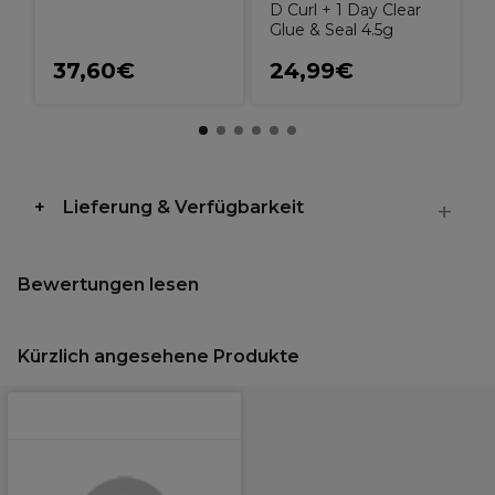
D Curl + 1 Day Clear
Glue & Seal 4.5g
37,60€
24,99€
Lieferung & Verfügbarkeit
Bewertungen lesen
Kürzlich angesehene Produkte