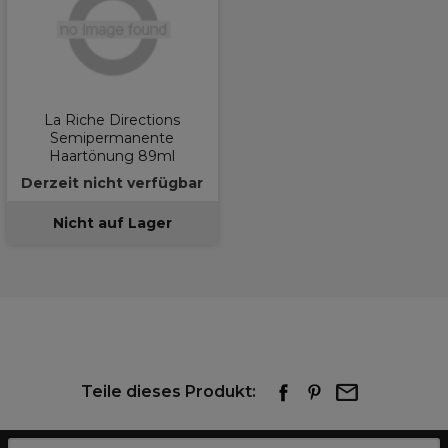
La Riche Directions
Semipermanente
Haartönung 89ml
Derzeit nicht verfügbar
Nicht auf Lager
Teile dieses Produkt: