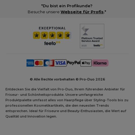
*Du bist ein Profikunde?
Besuche unsere
Webseite für Profis
.*
© Alle Rechte vorbehalten © Pro-Duo
2026
Entdecken Sie die Vielfalt von Pro-Duo, Ihrem führenden Anbieter für
Friseur- und Schönheitsprodukte. Unsere umfangreiche
Produktpalette umfasst alles von Haarpflege über Styling-Tools bis zu
professionellen Kosmetikartikeln, die den neuesten Trends
entsprechen. Ideal für Friseure und Beauty-Enthusiasten, die Wert auf
Qualität und Innovation legen.