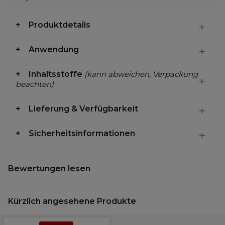
Produktdetails
Anwendung
Inhaltsstoffe
(kann abweichen, Verpackung
beachten)
Lieferung & Verfügbarkeit
Sicherheitsinformationen
Bewertungen lesen
Kürzlich angesehene Produkte