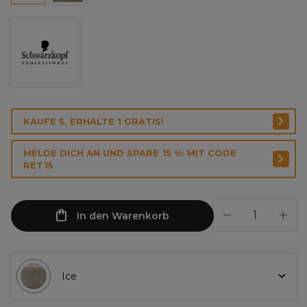
KAUFE 5, ERHALTE 1 GRATIS!
MELDE DICH AN UND SPARE 15 %: MIT CODE
RET15
In den Warenkorb
Ice