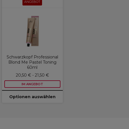
ANGEBOT
Schwarzkopf Professional
Blond Me Pastel Toning
60ml
20,50 € - 21,50 €
IM ANGEBOT
Optionen auswählen