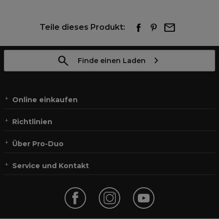
Teile dieses Produkt:
Finde einen Laden
Online einkaufen
Richtlinien
Über Pro-Duo
Service und Kontakt