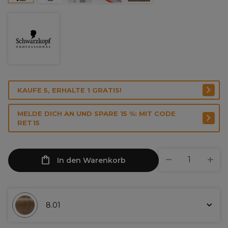
KAUFE 5, ERHALTE 1 GRATIS!
MELDE DICH AN UND SPARE 15 %: MIT CODE
RET15
In den Warenkorb
8.01