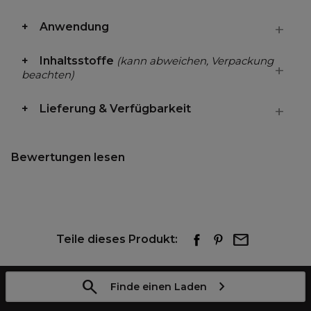
Anwendung
Inhaltsstoffe
(kann abweichen, Verpackung
beachten)
Lieferung & Verfügbarkeit
Bewertungen lesen
Teile dieses Produkt:
Finde einen Laden