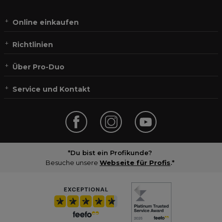
Online einkaufen
Richtlinien
Über Pro-Duo
Service und Kontakt
*Du bist ein Profikunde?
Besuche unsere
Webseite für Profis
.*